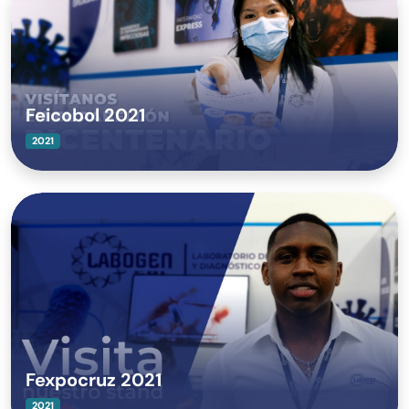
Feicobol 2021
2021
Fexpocruz 2021
2021