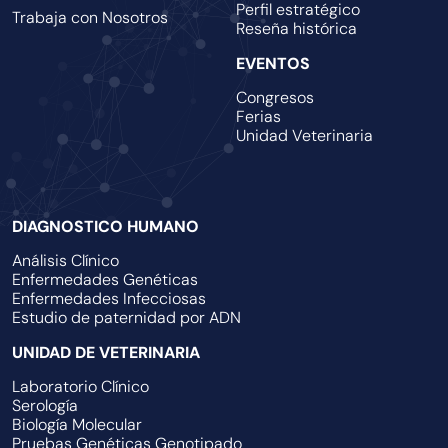
Perfil estratégico
Trabaja con Nosotros
Reseña histórica
EVENTOS
Congresos
Ferias
Unidad Veterinaria
DIAGNOSTICO HUMANO
Análisis Clínico
Enfermedades Genéticas
Enfermedades Infecciosas
Estudio de paternidad por ADN
UNIDAD DE VETERINARIA
Laboratorio Clínico
Serología
Biología Molecular
Pruebas Genéticas Genotipado