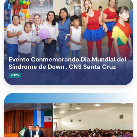
Evento Conmemorando Día Mundial del
Síndrome de Down , CNS Santa Cruz
2025