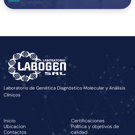
Laboratorio de Genética Diagnóstico Molecular y Análisis
Clínicos
Inicio
Certificaciones
Ubicacion
Política y objetivos de
Contactos
calidad