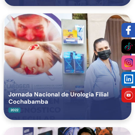
Jornada Nacional de Urología Filial
Cochabamba
2022