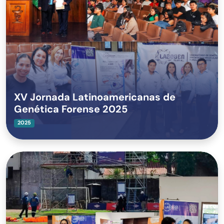
XV Jornada Latinoamericanas de
Genética Forense 2025
2025