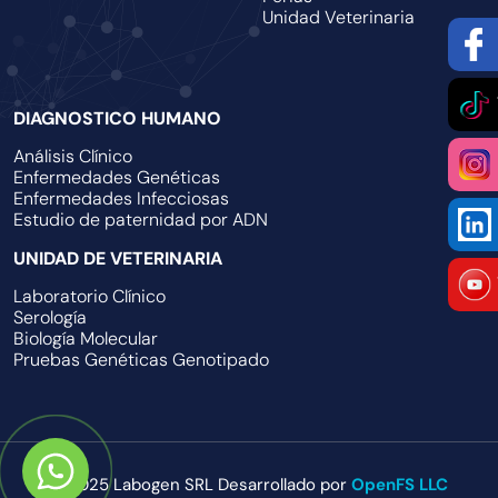
Unidad Veterinaria
DIAGNOSTICO HUMANO
Análisis Clínico
Enfermedades Genéticas
Enfermedades Infecciosas
Estudio de paternidad por ADN
UNIDAD DE VETERINARIA
Laboratorio Clínico
Serología
Biología Molecular
Pruebas Genéticas Genotipado
© 2025 Labogen SRL Desarrollado por
OpenFS LLC