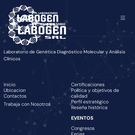
Laboratorio de Genética Diagnóstico Molecular y Análisis
Clínicos
Inicio
Certificaciones
Ubicacion
Política y objetivos de
Contactos
calidad
Perfil estratégico
Trabaja con Nosotros
Reseña histórica
EVENTOS
Congresos
Ferias