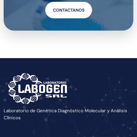
CONTACTANOS
Laboratorio de Genética Diagnóstico Molecular y Análisis
Clínicos