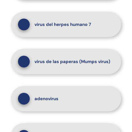
virus del herpes humano 7
virus de las paperas (Mumps virus)
adenovirus