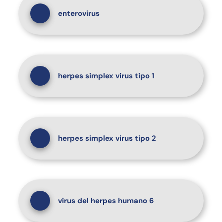
enterovirus
herpes simplex virus tipo 1
herpes simplex virus tipo 2
virus del herpes humano 6