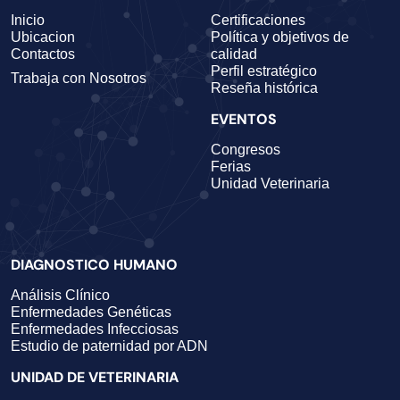
Inicio
Certificaciones
Ubicacion
Política y objetivos de
Contactos
calidad
Perfil estratégico
Trabaja con Nosotros
Reseña histórica
EVENTOS
Congresos
Ferias
Unidad Veterinaria
DIAGNOSTICO HUMANO
Análisis Clínico
Enfermedades Genéticas
Enfermedades Infecciosas
Estudio de paternidad por ADN
UNIDAD DE VETERINARIA