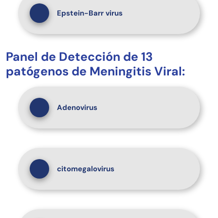
Epstein-Barr virus
Panel de Detección de 13
patógenos de Meningitis Viral:
Adenovirus
citomegalovirus