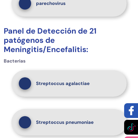
parechovirus
Panel de Detección de 21
patógenos de
Meningitis/Encefalitis:
Bacterias
Streptoccus agalactiae
Streptoccus pneumoniae