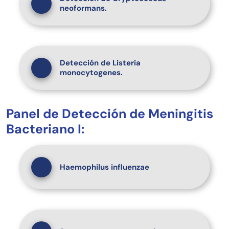
neoformans.
Detección de Listeria
monocytogenes.
Panel de Detección de Meningitis
Bacteriano I:
Haemophilus influenzae