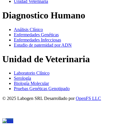
Unidad Veterinaria
Diagnostico Humano
Análisis Clínico
Enfermedades Genéticas
Enfermedades Infecciosas
Estudio de paternidad por ADN
Unidad de Veterinaria
Laboratorio Clínico
Serología
Biología Molecular
Pruebas Genéticas Genotipado
© 2025 Labogen SRL Desarrollado por
OpenFS LLC