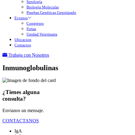
Serología
Biología Molecular
Pruebas Genéticas Genotipado
Eventos
Congresos
Ferias
Unidad Veterinaria
Ubicacion
Contactos
Trabaja con Nosotros
Inmunoglobulinas
¿Tienes alguna
consulta?
Envianos un mensaje.
CONTACTANOS
IgA