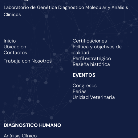
Laboratorio de Genética Diagnóstico Molecular y Análisis
Clínicos
Inicio
Certificaciones
Ubicacion
Política y objetivos de
Contactos
calidad
Perfil estratégico
Trabaja con Nosotros
Reseña histórica
EVENTOS
Congresos
Ferias
Unidad Veterinaria
DIAGNOSTICO HUMANO
Análisis Clínico