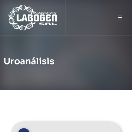
Uroanálisis