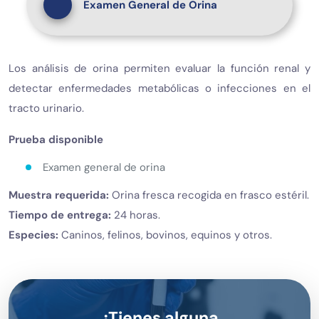
Examen General de Orina
Los análisis de orina permiten evaluar la función renal y
detectar enfermedades metabólicas o infecciones en el
tracto urinario.
Prueba disponible
Examen general de orina
Muestra requerida:
Orina fresca recogida en frasco estéril.
Tiempo de entrega:
24 horas.
Especies:
Caninos, felinos, bovinos, equinos y otros.
¿Tienes alguna