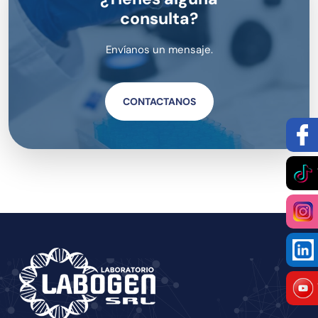
consulta?
Envíanos un mensaje.
CONTACTANOS