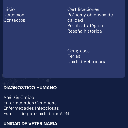
Inicio
Certificaciones
Ubicacion
Política y objetivos de
Contactos
calidad
Perfil estratégico
Trabaja con Nosotros
Reseña histórica
EVENTOS
Congresos
Ferias
Unidad Veterinaria
DIAGNOSTICO HUMANO
Análisis Clínico
Enfermedades Genéticas
Enfermedades Infecciosas
Estudio de paternidad por ADN
UNIDAD DE VETERINARIA