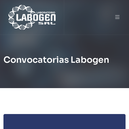
Convocatorias Labogen